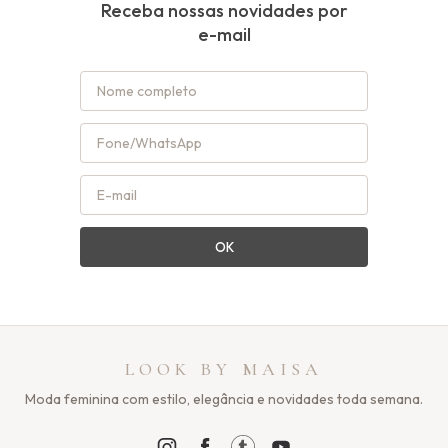
Receba nossas novidades por
e-mail
OK
LOOK BY MAISA
Moda feminina com estilo, elegância e novidades toda semana.