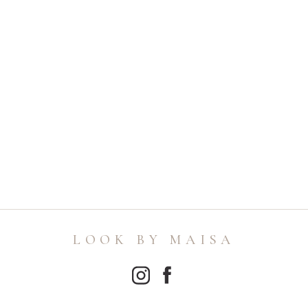
LOOK BY MAISA