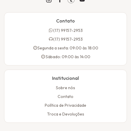
Contato
(17) 99157-2953
(17) 99157-2953
Segunda a sexta: 09:00 às 18:00
Sábado: 09:00 às 14:00
Institucional
Sobre nós
Contato
Política de Privacidade
Troca e Devoluções