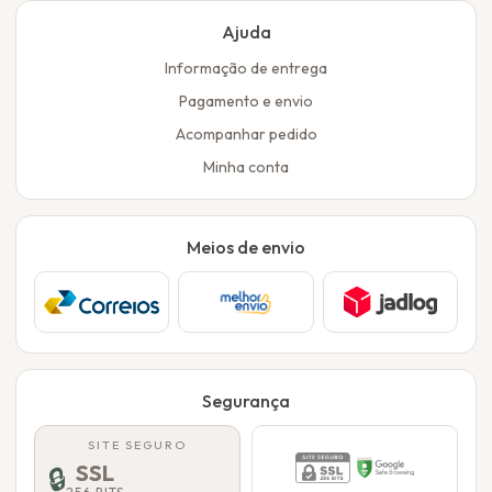
Ajuda
Informação de entrega
Pagamento e envio
Acompanhar pedido
Minha conta
Meios de envio
Segurança
SITE SEGURO
SSL
🔒