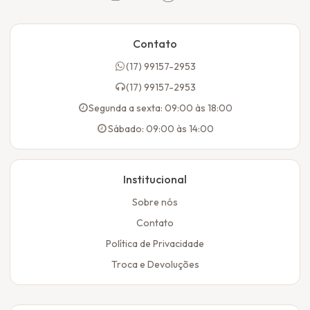
Contato
(17) 99157-2953
(17) 99157-2953
Segunda a sexta: 09:00 às 18:00
Sábado: 09:00 às 14:00
Institucional
Sobre nós
Contato
Política de Privacidade
Troca e Devoluções