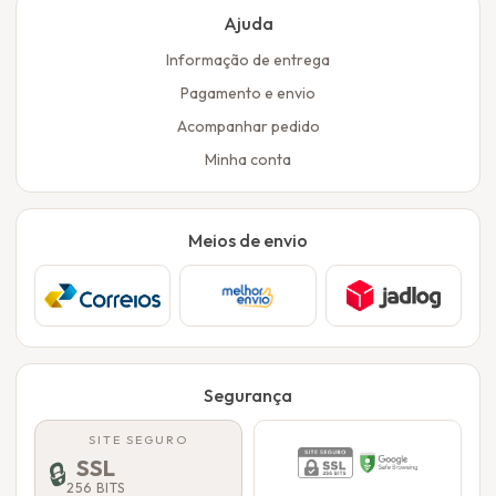
Ajuda
Informação de entrega
Pagamento e envio
Acompanhar pedido
Minha conta
Meios de envio
Segurança
SITE SEGURO
SSL
🔒
256 BITS