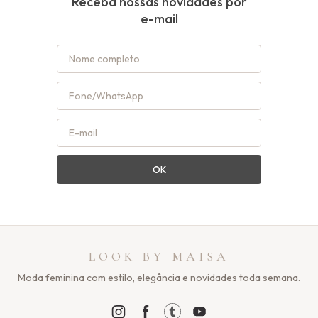
Receba nossas novidades por
e-mail
OK
LOOK BY MAISA
Moda feminina com estilo, elegância e novidades toda semana.