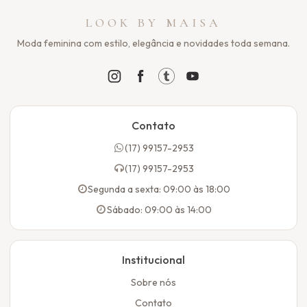
LOOK BY MAISA
Moda feminina com estilo, elegância e novidades toda semana.
Contato
(17) 99157-2953
(17) 99157-2953
Segunda a sexta: 09:00 às 18:00
Sábado: 09:00 às 14:00
Institucional
Sobre nós
Contato