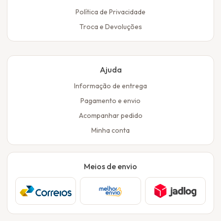
Política de Privacidade
Troca e Devoluções
Ajuda
Informação de entrega
Pagamento e envio
Acompanhar pedido
Minha conta
Meios de envio