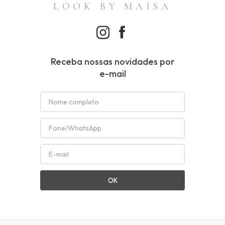
LOOK BY MAISA
Receba nossas novidades por
e-mail
OK