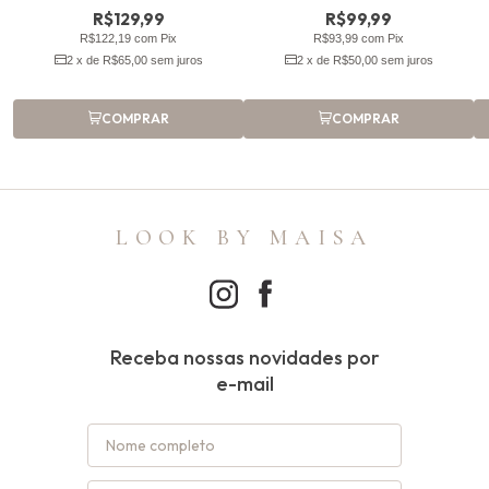
R$129,99
R$99,99
R$122,19 com Pix
R$93,99 com Pix
2 x de R$65,00 sem juros
2 x de R$50,00 sem juros
COMPRAR
COMPRAR
LOOK BY MAISA
Receba nossas novidades por
e-mail