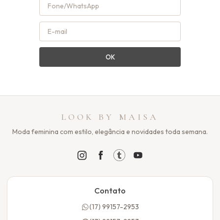
OK
LOOK BY MAISA
Moda feminina com estilo, elegância e novidades toda semana.
Contato
(17) 99157-2953