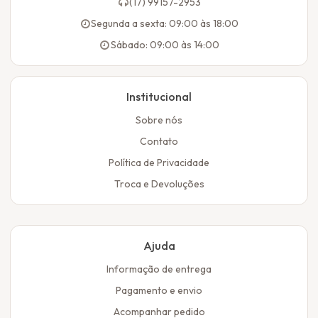
(17) 99157-2953
Segunda a sexta: 09:00 às 18:00
Sábado: 09:00 às 14:00
Institucional
Sobre nós
Contato
Política de Privacidade
Troca e Devoluções
Ajuda
Informação de entrega
Pagamento e envio
Acompanhar pedido